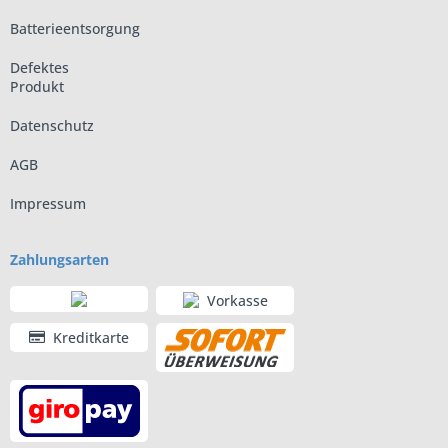
Batterieentsorgung
Defektes
Produkt
Datenschutz
AGB
Impressum
Zahlungsarten
Vorkasse
Kreditkarte