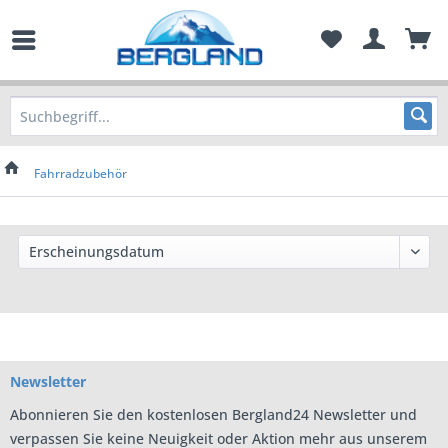
Fahrradzubehör
Newsletter
Abonnieren Sie den kostenlosen Bergland24 Newsletter und
verpassen Sie keine Neuigkeit oder Aktion mehr aus unserem