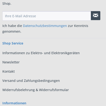
Shop.
Ich habe die
Datenschutzbestimmungen
zur Kenntnis
genommen.
Shop Service
Informationen zu Elektro- und Elektronikgeräten
Newsletter
Kontakt
Versand und Zahlungsbedingungen
Widerrufsbelehrung & Widerrufsformular
Informationen