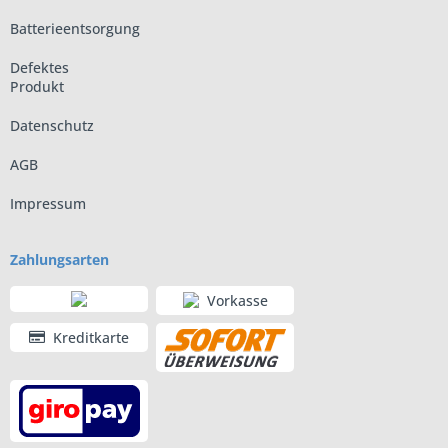
Batterieentsorgung
Defektes
Produkt
Datenschutz
AGB
Impressum
Zahlungsarten
Vorkasse
Kreditkarte