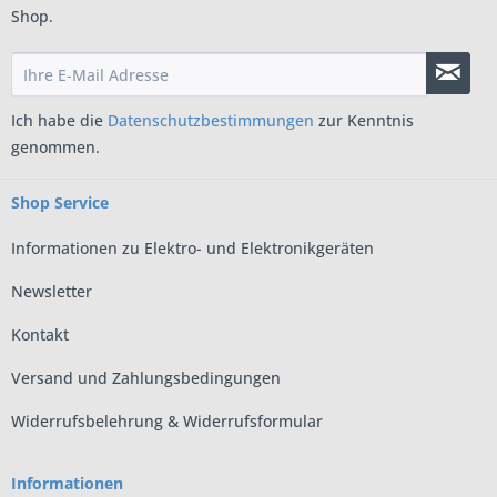
Shop.
Ich habe die
Datenschutzbestimmungen
zur Kenntnis
genommen.
Shop Service
Informationen zu Elektro- und Elektronikgeräten
Newsletter
Kontakt
Versand und Zahlungsbedingungen
Widerrufsbelehrung & Widerrufsformular
Informationen