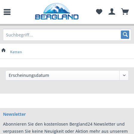
Ketten
Newsletter
Abonnieren Sie den kostenlosen Bergland24 Newsletter und
verpassen Sie keine Neuigkeit oder Aktion mehr aus unserem