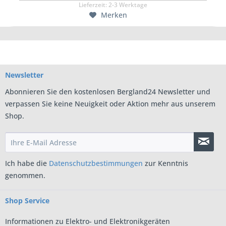
Lieferzeit:
2-3 Werktage
Merken
Newsletter
Abonnieren Sie den kostenlosen Bergland24 Newsletter und
verpassen Sie keine Neuigkeit oder Aktion mehr aus unserem
Shop.
Ich habe die
Datenschutzbestimmungen
zur Kenntnis
genommen.
Shop Service
Informationen zu Elektro- und Elektronikgeräten