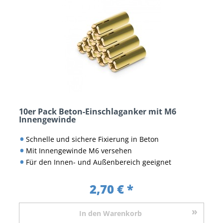
10er Pack Beton-Einschlaganker mit M6
Innengewinde
Schnelle und sichere Fixierung in Beton
Mit Innengewinde M6 versehen
Für den Innen- und Außenbereich geeignet
2,70 € *
In den
Warenkorb