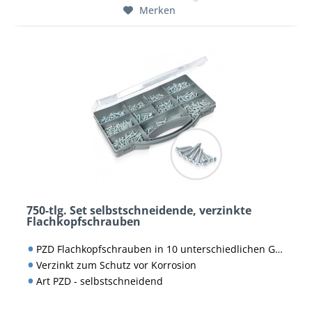
Merken
750-tlg. Set selbstschneidende, verzinkte
Flachkopfschrauben
PZD Flachkopfschrauben in 10 unterschiedlichen Größen
Verzinkt zum Schutz vor Korrosion
Art PZD - selbstschneidend