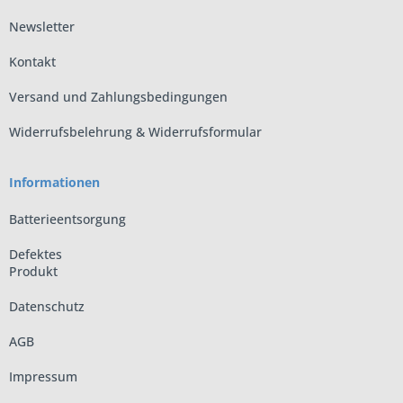
Newsletter
Kontakt
Versand und Zahlungsbedingungen
Widerrufsbelehrung & Widerrufsformular
Informationen
Batterieentsorgung
Defektes
Produkt
Datenschutz
AGB
Impressum