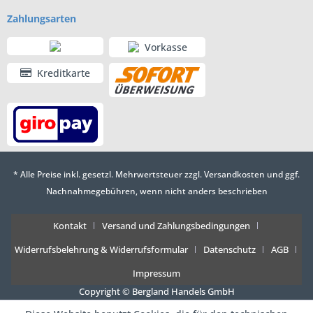
Zahlungsarten
Vorkasse
Kreditkarte
* Alle Preise inkl. gesetzl. Mehrwertsteuer zzgl.
Versandkosten
und ggf.
Nachnahmegebühren, wenn nicht anders beschrieben
Kontakt
Versand und Zahlungsbedingungen
Widerrufsbelehrung & Widerrufsformular
Datenschutz
AGB
Impressum
Copyright © Bergland Handels GmbH