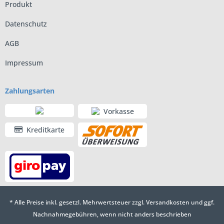
Produkt
Datenschutz
AGB
Impressum
Zahlungsarten
Vorkasse
Kreditkarte
* Alle Preise inkl. gesetzl. Mehrwertsteuer zzgl.
Versandkosten
und ggf.
Nachnahmegebühren, wenn nicht anders beschrieben