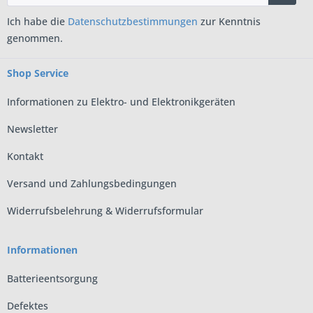
Ich habe die
Datenschutzbestimmungen
zur Kenntnis
genommen.
Shop Service
Informationen zu Elektro- und Elektronikgeräten
Newsletter
Kontakt
Versand und Zahlungsbedingungen
Widerrufsbelehrung & Widerrufsformular
Informationen
Batterieentsorgung
Defektes