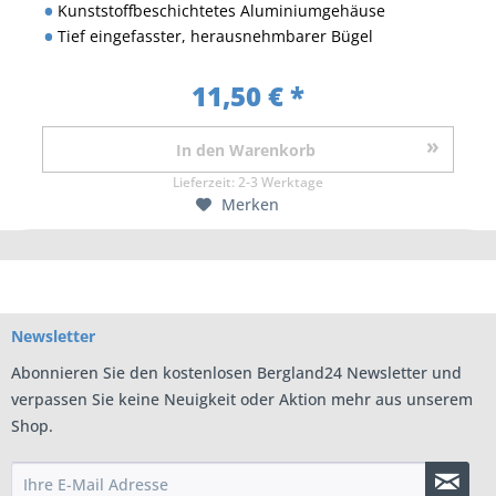
Kunststoffbeschichtetes Aluminiumgehäuse
Tief eingefasster, herausnehmbarer Bügel
11,50 € *
In den
Warenkorb
Lieferzeit:
2-3 Werktage
Merken
Newsletter
Abonnieren Sie den kostenlosen Bergland24 Newsletter und
verpassen Sie keine Neuigkeit oder Aktion mehr aus unserem
Shop.