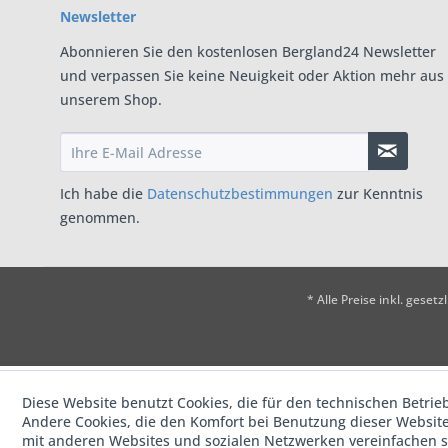
Newsletter
Abonnieren Sie den kostenlosen Bergland24 Newsletter
und verpassen Sie keine Neuigkeit oder Aktion mehr aus
unserem Shop.
Ich habe die
Datenschutzbestimmungen
zur Kenntnis
genommen.
* Alle Preise inkl. geset
Diese Website benutzt Cookies, die für den technischen Betrieb
Andere Cookies, die den Komfort bei Benutzung dieser Website
mit anderen Websites und sozialen Netzwerken vereinfachen s