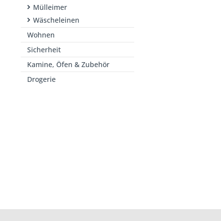
Mülleimer
Wäscheleinen
Wohnen
Sicherheit
Kamine, Öfen & Zubehör
Drogerie