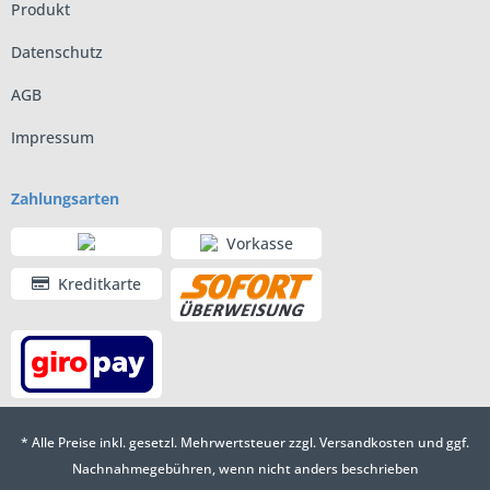
Produkt
Datenschutz
AGB
Impressum
Zahlungsarten
Vorkasse
Kreditkarte
* Alle Preise inkl. gesetzl. Mehrwertsteuer zzgl.
Versandkosten
und ggf.
Nachnahmegebühren, wenn nicht anders beschrieben