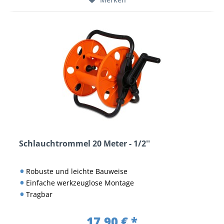
Schlauchtrommel 20 Meter - 1/2''
Robuste und leichte Bauweise
Einfache werkzeuglose Montage
Tragbar
17,90 € *