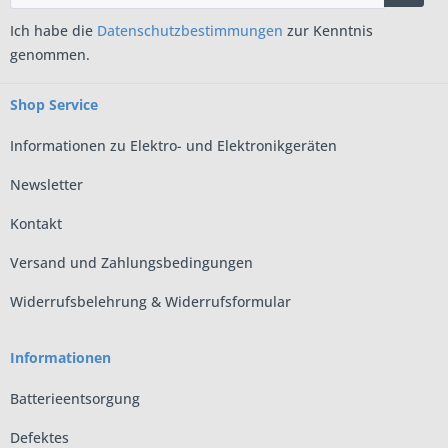
Ich habe die
Datenschutzbestimmungen
zur Kenntnis
genommen.
Shop Service
Informationen zu Elektro- und Elektronikgeräten
Newsletter
Kontakt
Versand und Zahlungsbedingungen
Widerrufsbelehrung & Widerrufsformular
Informationen
Batterieentsorgung
Defektes