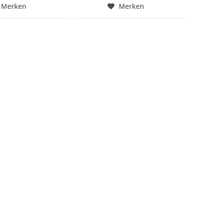
Merken
Merken