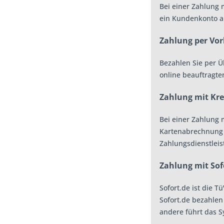
Bei einer Zahlung 
ein Kundenkonto au
Zahlung per Vo
Bezahlen Sie per Ü
online beauftragte
Zahlung mit Kre
Bei einer Zahlung 
Kartenabrechnung e
Zahlungsdienstleis
Zahlung mit Sof
Sofort.de ist die 
Sofort.de bezahlen
andere führt das S