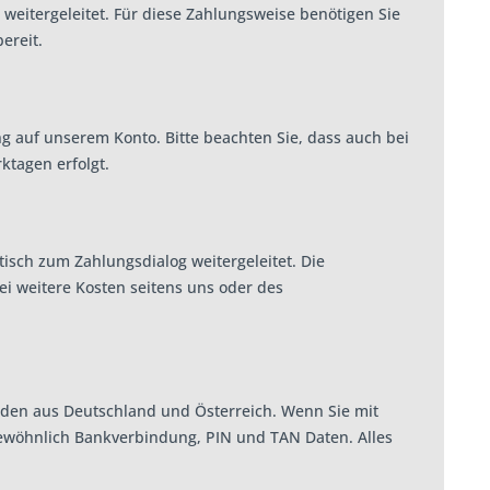
weitergeleitet. Für diese Zahlungsweise benötigen Sie
ereit.
g auf unserem Konto. Bitte beachten Sie, dass auch bei
ktagen erfolgt.
isch zum Zahlungsdialog weitergeleitet. Die
ei weitere Kosten seitens uns oder des
Kunden aus Deutschland und Österreich. Wenn Sie mit
 gewöhnlich Bankverbindung, PIN und TAN Daten. Alles