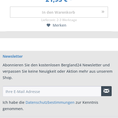
In den
Warenkorb
Lieferzeit:
2-3 Werktage
Merken
Newsletter
Abonnieren Sie den kostenlosen Bergland24 Newsletter und
verpassen Sie keine Neuigkeit oder Aktion mehr aus unserem
Shop.
Ich habe die
Datenschutzbestimmungen
zur Kenntnis
genommen.