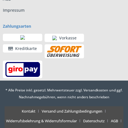
Impressum
Zahlungsarten
Vorkasse
Kreditkarte
* Alle Preise inkl. gesetzl. Mehrwertsteuer zzgl.
Versandkosten
und ggf.
Nachnahmegebühren, wenn nicht anders beschrieben
Kontakt
Versand und Zahlungsbedingungen
Widerrufsbelehrung & Widerrufsformular
Datenschutz
AGB