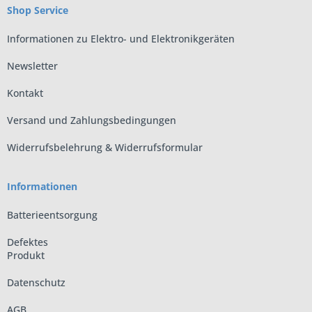
Shop Service
Informationen zu Elektro- und Elektronikgeräten
Newsletter
Kontakt
Versand und Zahlungsbedingungen
Widerrufsbelehrung & Widerrufsformular
Informationen
Batterieentsorgung
Defektes
Produkt
Datenschutz
AGB