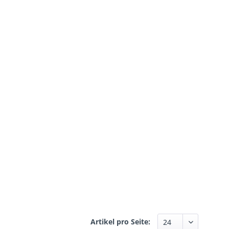
Artikel pro Seite: