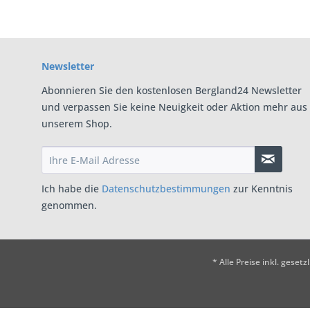
Newsletter
Abonnieren Sie den kostenlosen Bergland24 Newsletter
und verpassen Sie keine Neuigkeit oder Aktion mehr aus
unserem Shop.
Ich habe die
Datenschutzbestimmungen
zur Kenntnis
genommen.
* Alle Preise inkl. geset