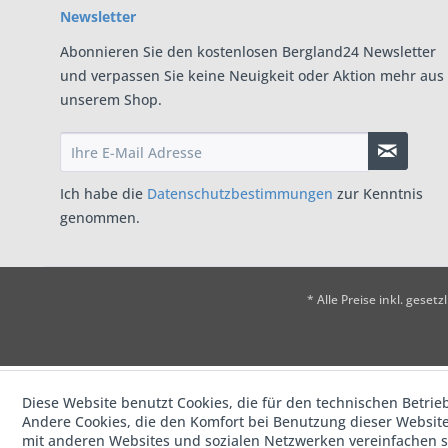
Newsletter
Abonnieren Sie den kostenlosen Bergland24 Newsletter
und verpassen Sie keine Neuigkeit oder Aktion mehr aus
unserem Shop.
Ich habe die
Datenschutzbestimmungen
zur Kenntnis
genommen.
* Alle Preise inkl. geset
Diese Website benutzt Cookies, die für den technischen Betrieb
Andere Cookies, die den Komfort bei Benutzung dieser Website
mit anderen Websites und sozialen Netzwerken vereinfachen s