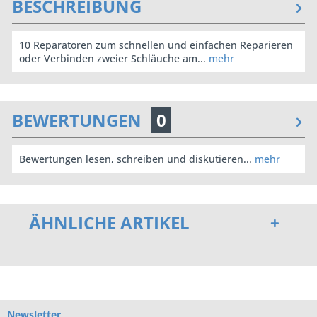
BESCHREIBUNG
10 Reparatoren zum schnellen und einfachen Reparieren
oder Verbinden zweier Schläuche am...
mehr
BEWERTUNGEN
0
Bewertungen lesen, schreiben und diskutieren...
mehr
ÄHNLICHE ARTIKEL
Newsletter