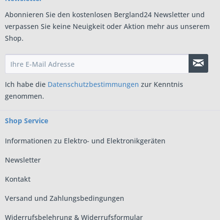
Abonnieren Sie den kostenlosen Bergland24 Newsletter und
verpassen Sie keine Neuigkeit oder Aktion mehr aus unserem
Shop.
Ich habe die
Datenschutzbestimmungen
zur Kenntnis
genommen.
Shop Service
Informationen zu Elektro- und Elektronikgeräten
Newsletter
Kontakt
Versand und Zahlungsbedingungen
Widerrufsbelehrung & Widerrufsformular