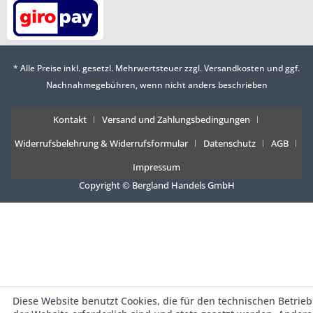
* Alle Preise inkl. gesetzl. Mehrwertsteuer zzgl.
Versandkosten
und ggf.
Nachnahmegebühren, wenn nicht anders beschrieben
Kontakt
Versand und Zahlungsbedingungen
Widerrufsbelehrung & Widerrufsformular
Datenschutz
AGB
Impressum
Copyright © Bergland Handels GmbH
Diese Website benutzt Cookies, die für den technischen Betrieb