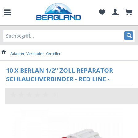
Adapter, Verbinder, Verteiler
10 X BERLAN 1/2'' ZOLL REPARATOR
SCHLAUCHVERBINDER - RED LINE -
(
0
)