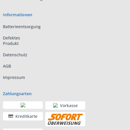
Informationen
Batterieentsorgung
Defektes
Produkt
Datenschutz
AGB
Impressum
Zahlungsarten
Vorkasse
Kreditkarte