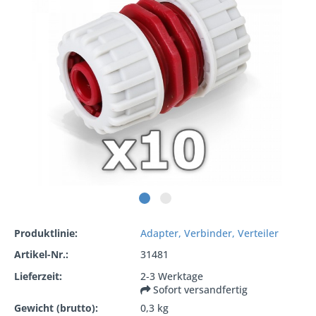
Produktlinie:
Adapter, Verbinder, Verteiler
Artikel-Nr.:
31481
Lieferzeit:
2-3 Werktage
Sofort versandfertig
Gewicht (brutto):
0,3 kg