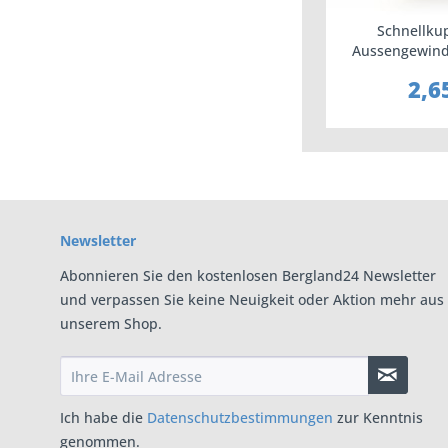
Schnellku
Aussengewind
mit GEK
2,6
Newsletter
Abonnieren Sie den kostenlosen Bergland24 Newsletter
und verpassen Sie keine Neuigkeit oder Aktion mehr aus
unserem Shop.
Ich habe die
Datenschutzbestimmungen
zur Kenntnis
genommen.