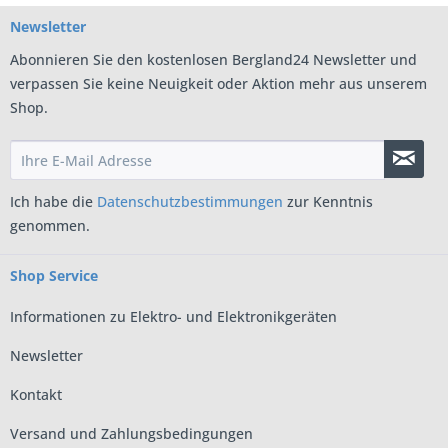
Newsletter
Abonnieren Sie den kostenlosen Bergland24 Newsletter und
verpassen Sie keine Neuigkeit oder Aktion mehr aus unserem
Shop.
Ich habe die
Datenschutzbestimmungen
zur Kenntnis
genommen.
Shop Service
Informationen zu Elektro- und Elektronikgeräten
Newsletter
Kontakt
Versand und Zahlungsbedingungen