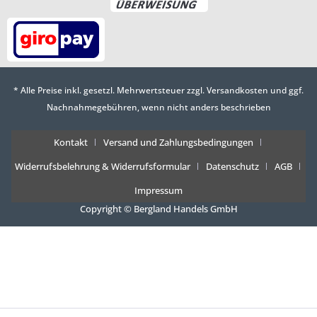
* Alle Preise inkl. gesetzl. Mehrwertsteuer zzgl.
Versandkosten
und ggf.
Nachnahmegebühren, wenn nicht anders beschrieben
Kontakt
Versand und Zahlungsbedingungen
Widerrufsbelehrung & Widerrufsformular
Datenschutz
AGB
Impressum
Copyright © Bergland Handels GmbH