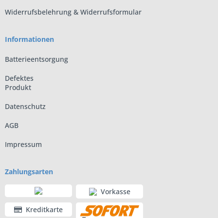
Widerrufsbelehrung & Widerrufsformular
Informationen
Batterieentsorgung
Defektes
Produkt
Datenschutz
AGB
Impressum
Zahlungsarten
Vorkasse
Kreditkarte