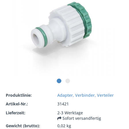
Produktlinie:
Adapter, Verbinder, Verteiler
Artikel-Nr.:
31421
Lieferzeit:
2-3 Werktage
Sofort versandfertig
Gewicht (brutto):
0,02 kg