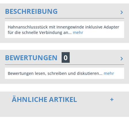
BESCHREIBUNG
Hahnanschlussstück mit Innengewinde inklusive Adapter
für die schnelle Verbindung an...
mehr
BEWERTUNGEN
0
Bewertungen lesen, schreiben und diskutieren...
mehr
ÄHNLICHE ARTIKEL