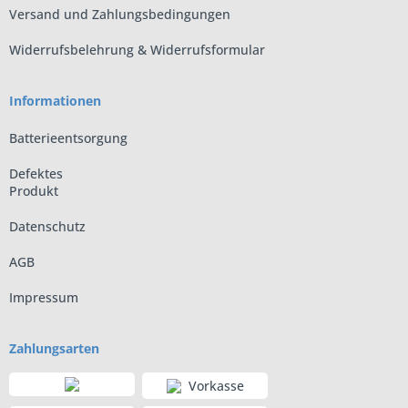
Versand und Zahlungsbedingungen
Widerrufsbelehrung & Widerrufsformular
Informationen
Batterieentsorgung
Defektes
Produkt
Datenschutz
AGB
Impressum
Zahlungsarten
Vorkasse