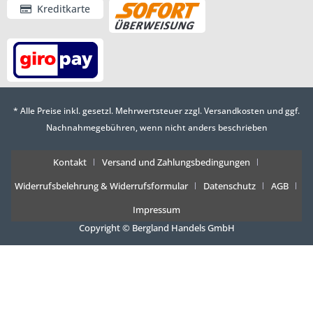
Kreditkarte
* Alle Preise inkl. gesetzl. Mehrwertsteuer zzgl.
Versandkosten
und ggf.
Nachnahmegebühren, wenn nicht anders beschrieben
Kontakt
Versand und Zahlungsbedingungen
Widerrufsbelehrung & Widerrufsformular
Datenschutz
AGB
Impressum
Copyright © Bergland Handels GmbH