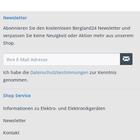
Newsletter
Abonnieren Sie den kostenlosen Bergland24 Newsletter und
verpassen Sie keine Neuigkeit oder Aktion mehr aus unserem
Shop.
Ich habe die
Datenschutzbestimmungen
zur Kenntnis
genommen.
Shop Service
Informationen zu Elektro- und Elektronikgeräten
Newsletter
Kontakt