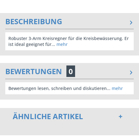
BESCHREIBUNG
Robuster 3-Arm Kreisregner für die Kreisbewässerung. Er
ist ideal geeignet für...
mehr
BEWERTUNGEN
0
Bewertungen lesen, schreiben und diskutieren...
mehr
ÄHNLICHE ARTIKEL