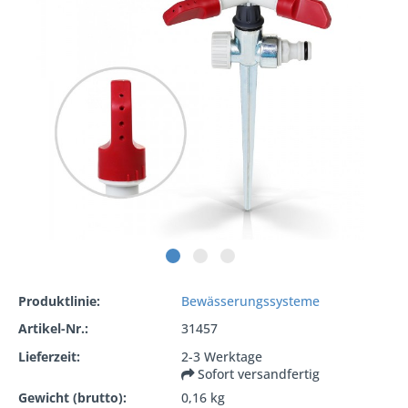
Produktlinie:
Bewässerungssysteme
Artikel-Nr.:
31457
Lieferzeit:
2-3 Werktage
Sofort versandfertig
Gewicht (brutto):
0,16 kg