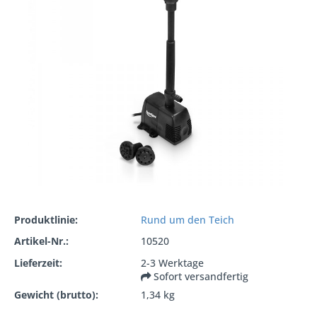
Produktlinie:
Rund um den Teich
Artikel-Nr.:
10520
Lieferzeit:
2-3 Werktage
Sofort versandfertig
Gewicht (brutto):
1,34 kg