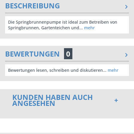
BESCHREIBUNG
Die Springbrunnenpumpe ist ideal zum Betreiben von
Springbrunnen, Gartenteichen und...
mehr
BEWERTUNGEN
0
Bewertungen lesen, schreiben und diskutieren...
mehr
KUNDEN HABEN AUCH
ANGESEHEN