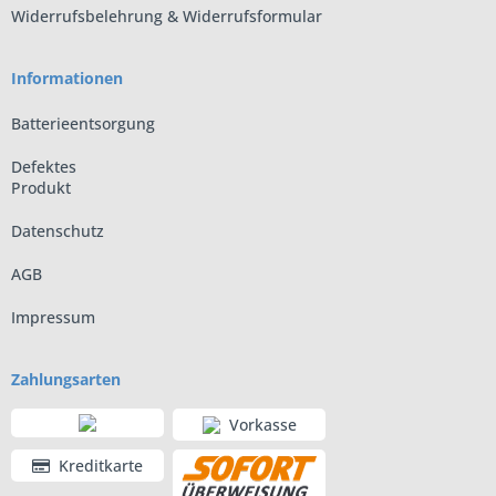
Widerrufsbelehrung & Widerrufsformular
Informationen
Batterieentsorgung
Defektes
Produkt
Datenschutz
AGB
Impressum
Zahlungsarten
Vorkasse
Kreditkarte