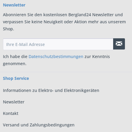
Newsletter
Abonnieren Sie den kostenlosen Bergland24 Newsletter und
verpassen Sie keine Neuigkeit oder Aktion mehr aus unserem
Shop.
Ich habe die
Datenschutzbestimmungen
zur Kenntnis
genommen.
Shop Service
Informationen zu Elektro- und Elektronikgeräten
Newsletter
Kontakt
Versand und Zahlungsbedingungen