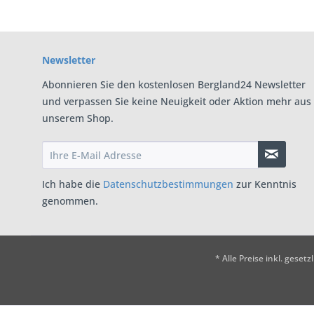
Newsletter
Abonnieren Sie den kostenlosen Bergland24 Newsletter
und verpassen Sie keine Neuigkeit oder Aktion mehr aus
unserem Shop.
Ich habe die
Datenschutzbestimmungen
zur Kenntnis
genommen.
* Alle Preise inkl. geset