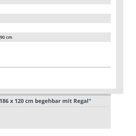
190 cm
186 x 120 cm begehbar mit Regal"