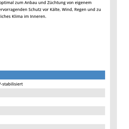
 optimal zum Anbau und Züchtung von eigenem
hervorragenden Schutz vor Kälte, Wind, Regen und zu
iches Klima im Inneren.
-stabilisiert