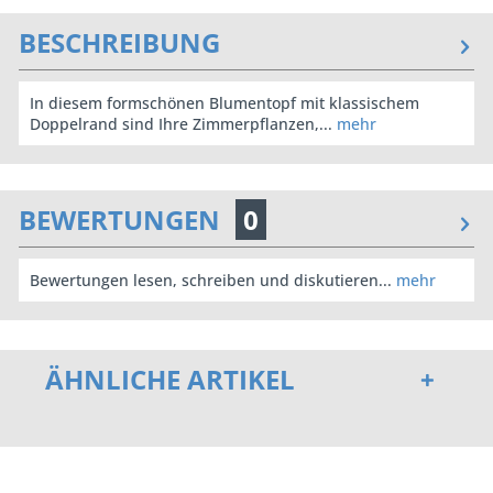
BESCHREIBUNG
In diesem formschönen Blumentopf mit klassischem
Doppelrand sind Ihre Zimmerpflanzen,...
mehr
BEWERTUNGEN
0
Bewertungen lesen, schreiben und diskutieren...
mehr
ÄHNLICHE ARTIKEL