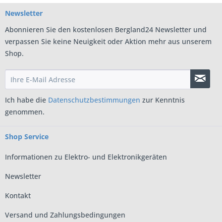
Newsletter
Abonnieren Sie den kostenlosen Bergland24 Newsletter und
verpassen Sie keine Neuigkeit oder Aktion mehr aus unserem
Shop.
Ich habe die
Datenschutzbestimmungen
zur Kenntnis
genommen.
Shop Service
Informationen zu Elektro- und Elektronikgeräten
Newsletter
Kontakt
Versand und Zahlungsbedingungen