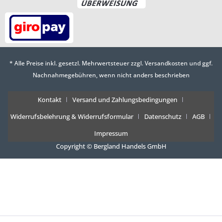
* Alle Preise inkl. gesetzl. Mehrwertsteuer zzgl.
Versandkosten
und ggf.
Nachnahmegebühren, wenn nicht anders beschrieben
Kontakt
Versand und Zahlungsbedingungen
Widerrufsbelehrung & Widerrufsformular
Datenschutz
AGB
Impressum
Copyright © Bergland Handels GmbH