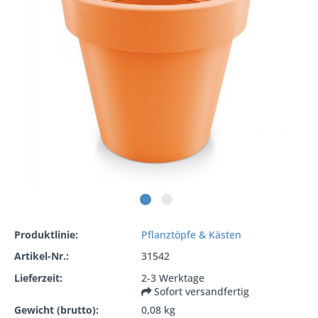
Produktlinie:
Pflanztöpfe & Kästen
Artikel-Nr.:
31542
Lieferzeit:
2-3 Werktage
Sofort versandfertig
Gewicht (brutto):
0,08 kg