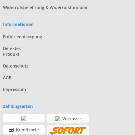
Widerrufsbelehrung & Widerrufsformular
Informationen
Batterieentsorgung
Defektes
Produkt
Datenschutz
AGB
Impressum
Zahlungsarten
Vorkasse
Kreditkarte