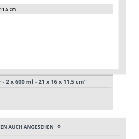
 11,5 cm
2 x 600 ml - 21 x 16 x 11,5 cm"
EN AUCH ANGESEHEN