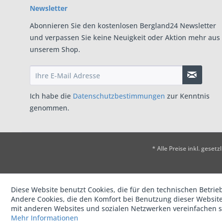
Newsletter
Abonnieren Sie den kostenlosen Bergland24 Newsletter
und verpassen Sie keine Neuigkeit oder Aktion mehr aus
unserem Shop.
Ich habe die
Datenschutzbestimmungen
zur Kenntnis
genommen.
* Alle Preise inkl. geset
Diese Website benutzt Cookies, die für den technischen Betrieb
Andere Cookies, die den Komfort bei Benutzung dieser Website
mit anderen Websites und sozialen Netzwerken vereinfachen s
Mehr Informationen