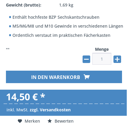
Gewicht (brutto):
1,69 kg
Enthält hochfeste BZP Sechskantschrauben
M5/M6/M8 und M10 Gewinde in verschiedenen Längen
Ordentlich verstaut im praktischen Fächerkasten
Menge
""
IN DEN WARENKORB
14,50 € *
inkl. MwSt.
zzgl. Versandkosten
Merken
Bewerten