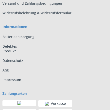
Versand und Zahlungsbedingungen
Widerrufsbelehrung & Widerrufsformular
Informationen
Batterieentsorgung
Defektes
Produkt
Datenschutz
AGB
Impressum
Zahlungsarten
Vorkasse