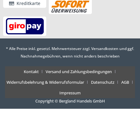
Kreditkarte
* Alle Preise inkl. gesetzl. Mehrwertsteuer zzgl.
Versandkosten
und ggf.
Nachnahmegebühren, wenn nicht anders beschrieben
Kontakt
Versand und Zahlungsbedingungen
Widerrufsbelehrung & Widerrufsformular
Datenschutz
AGB
Impressum
Copyright © Bergland Handels GmbH