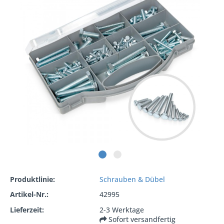
Produktlinie:
Schrauben & Dübel
Artikel-Nr.:
42995
Lieferzeit:
2-3 Werktage
Sofort versandfertig