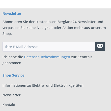
Newsletter
Abonnieren Sie den kostenlosen Bergland24 Newsletter und
verpassen Sie keine Neuigkeit oder Aktion mehr aus unserem
Shop.
Ich habe die
Datenschutzbestimmungen
zur Kenntnis
genommen.
Shop Service
Informationen zu Elektro- und Elektronikgeräten
Newsletter
Kontakt