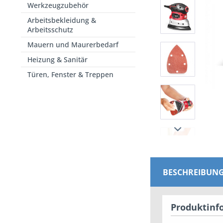
Werkzeugzubehör
Arbeitsbekleidung &
Arbeitsschutz
Mauern und Maurerbedarf
Heizung & Sanitär
Türen, Fenster & Treppen
BESCHREIBUN
Produktinfo