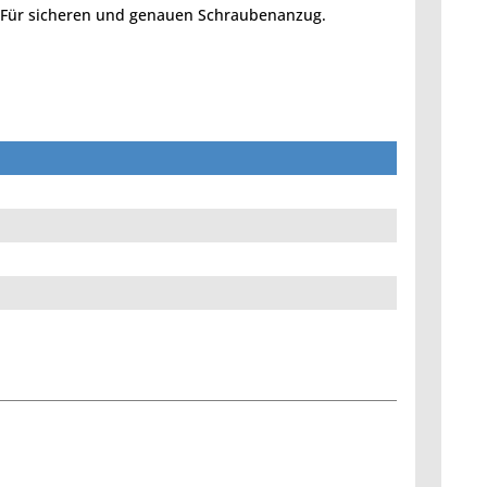
c. Für sicheren und genauen Schraubenanzug.