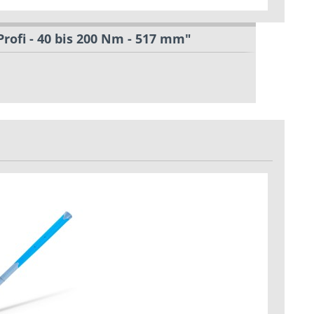
ofi - 40 bis 200 Nm - 517 mm"