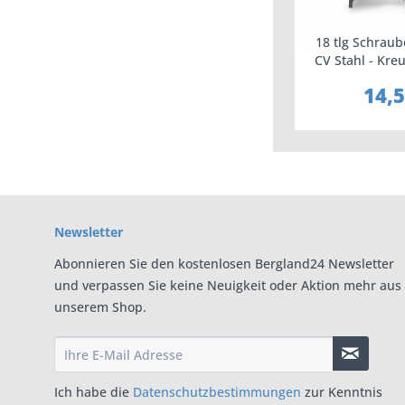
18 tlg Schraub
CV Stahl - Kreu
Ha
14,5
Newsletter
Abonnieren Sie den kostenlosen Bergland24 Newsletter
und verpassen Sie keine Neuigkeit oder Aktion mehr aus
unserem Shop.
Ich habe die
Datenschutzbestimmungen
zur Kenntnis