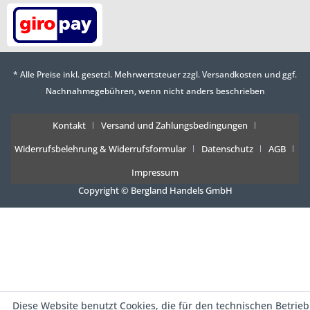
* Alle Preise inkl. gesetzl. Mehrwertsteuer zzgl.
Versandkosten
und ggf.
Nachnahmegebühren, wenn nicht anders beschrieben
Kontakt
Versand und Zahlungsbedingungen
Widerrufsbelehrung & Widerrufsformular
Datenschutz
AGB
Impressum
Copyright © Bergland Handels GmbH
Diese Website benutzt Cookies, die für den technischen Betrieb