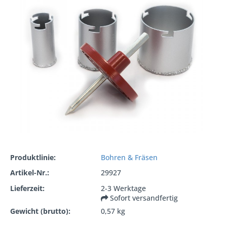
Produktlinie:
Bohren & Fräsen
Artikel-Nr.:
29927
Lieferzeit:
2-3 Werktage
Sofort versandfertig
Gewicht (brutto):
0,57 kg