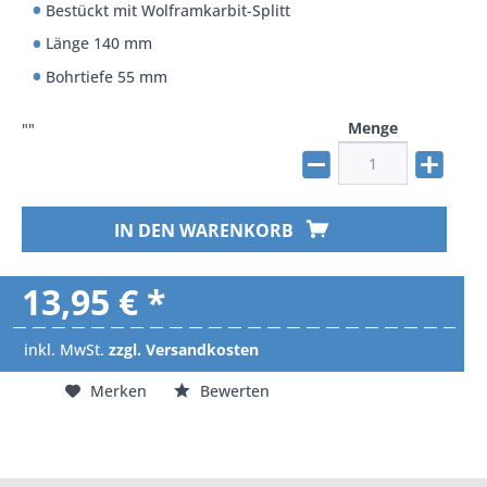
Bestückt mit Wolframkarbit-Splitt
Länge 140 mm
Bohrtiefe 55 mm
Menge
""
IN DEN WARENKORB
13,95 € *
inkl. MwSt.
zzgl. Versandkosten
Merken
Bewerten