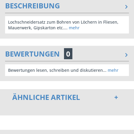
BESCHREIBUNG
Lochschneidersatz zum Bohren von Löchern in Fliesen,
Mauerwerk, Gipskarton etc....
mehr
BEWERTUNGEN
0
Bewertungen lesen, schreiben und diskutieren...
mehr
ÄHNLICHE ARTIKEL