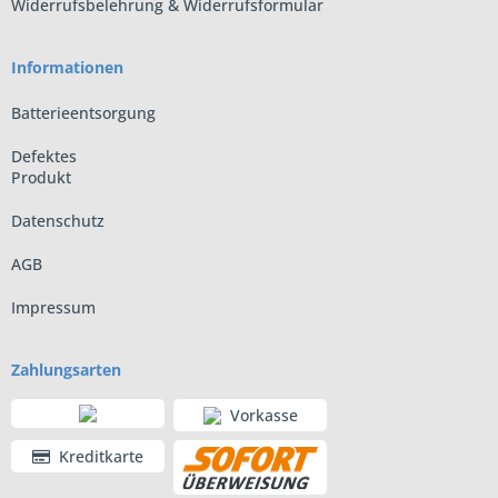
Widerrufsbelehrung & Widerrufsformular
Informationen
Batterieentsorgung
Defektes
Produkt
Datenschutz
AGB
Impressum
Zahlungsarten
Vorkasse
Kreditkarte