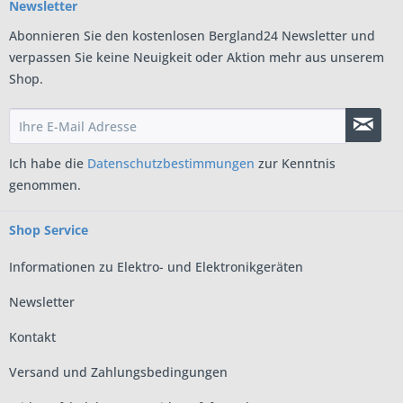
Newsletter
Abonnieren Sie den kostenlosen Bergland24 Newsletter und
verpassen Sie keine Neuigkeit oder Aktion mehr aus unserem
Shop.
Ich habe die
Datenschutzbestimmungen
zur Kenntnis
genommen.
Shop Service
Informationen zu Elektro- und Elektronikgeräten
Newsletter
Kontakt
Versand und Zahlungsbedingungen