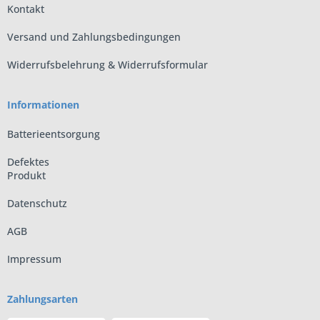
Kontakt
Versand und Zahlungsbedingungen
Widerrufsbelehrung & Widerrufsformular
Informationen
Batterieentsorgung
Defektes
Produkt
Datenschutz
AGB
Impressum
Zahlungsarten