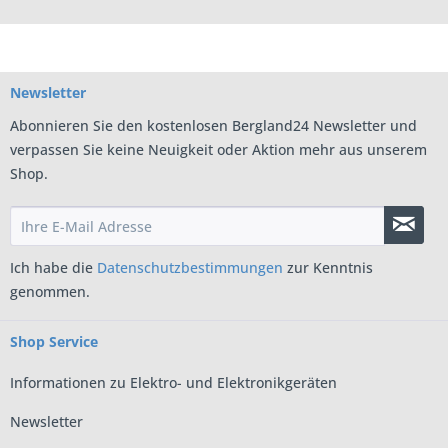
Newsletter
Abonnieren Sie den kostenlosen Bergland24 Newsletter und
verpassen Sie keine Neuigkeit oder Aktion mehr aus unserem
Shop.
Ich habe die
Datenschutzbestimmungen
zur Kenntnis
genommen.
Shop Service
Informationen zu Elektro- und Elektronikgeräten
Newsletter