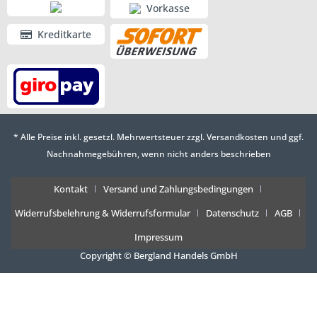
Vorkasse
Kreditkarte
* Alle Preise inkl. gesetzl. Mehrwertsteuer zzgl.
Versandkosten
und ggf.
Nachnahmegebühren, wenn nicht anders beschrieben
Kontakt
Versand und Zahlungsbedingungen
Widerrufsbelehrung & Widerrufsformular
Datenschutz
AGB
Impressum
Copyright © Bergland Handels GmbH