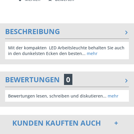
BESCHREIBUNG
Mit der kompakten LED Arbeitsleuchte behalten Sie auch
in den dunkelsten Ecken den besten...
mehr
BEWERTUNGEN
0
Bewertungen lesen, schreiben und diskutieren...
mehr
KUNDEN KAUFTEN AUCH