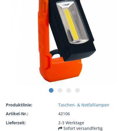
Produktlinie:
Taschen- & Notfalllampen
Artikel-Nr.:
42106
Lieferzeit:
2-3 Werktage
Sofort versandfertig