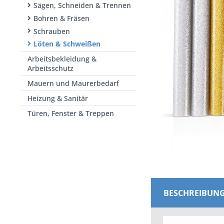
Sägen, Schneiden & Trennen
Bohren & Fräsen
Schrauben
Löten & Schweißen
Arbeitsbekleidung &
Arbeitsschutz
Mauern und Maurerbedarf
Heizung & Sanitär
Türen, Fenster & Treppen
BESCHREIBUN