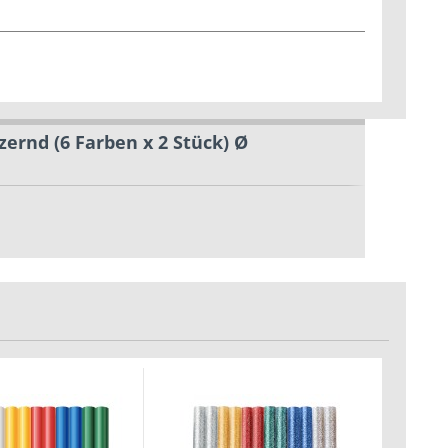
ernd (6 Farben x 2 Stück) Ø