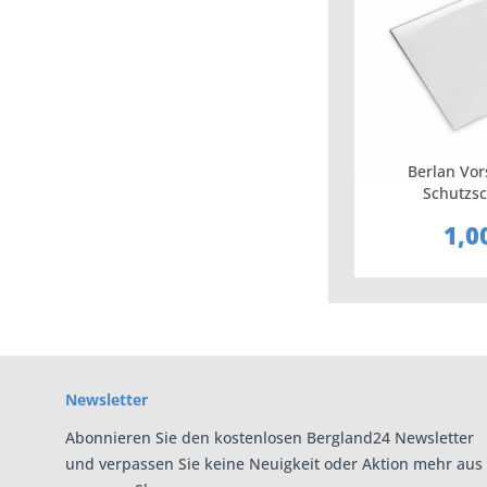
Berlan Vor
Schutzsc
Schweißmaske
1,0
Newsletter
Abonnieren Sie den kostenlosen Bergland24 Newsletter
und verpassen Sie keine Neuigkeit oder Aktion mehr aus