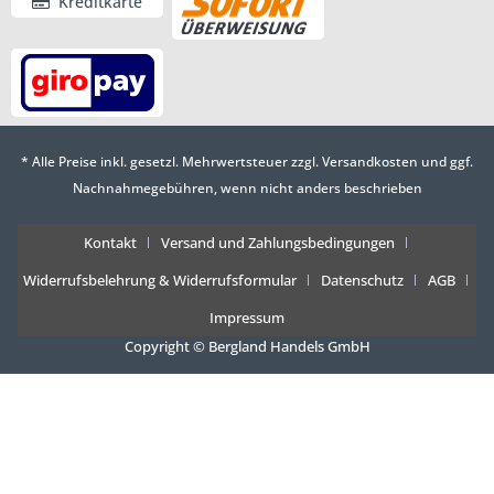
Kreditkarte
* Alle Preise inkl. gesetzl. Mehrwertsteuer zzgl.
Versandkosten
und ggf.
Nachnahmegebühren, wenn nicht anders beschrieben
Kontakt
Versand und Zahlungsbedingungen
Widerrufsbelehrung & Widerrufsformular
Datenschutz
AGB
Impressum
Copyright © Bergland Handels GmbH