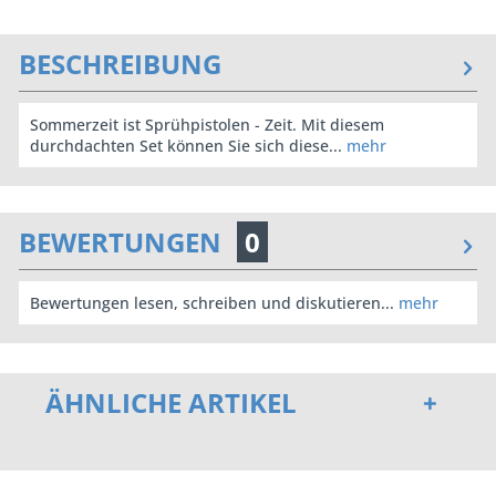
BESCHREIBUNG
Sommerzeit ist Sprühpistolen - Zeit. Mit diesem
durchdachten Set können Sie sich diese...
mehr
BEWERTUNGEN
0
Bewertungen lesen, schreiben und diskutieren...
mehr
ÄHNLICHE ARTIKEL