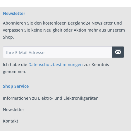
Newsletter
Abonnieren Sie den kostenlosen Bergland24 Newsletter und
verpassen Sie keine Neuigkeit oder Aktion mehr aus unserem
Shop.
Ich habe die
Datenschutzbestimmungen
zur Kenntnis
genommen.
Shop Service
Informationen zu Elektro- und Elektronikgeräten
Newsletter
Kontakt