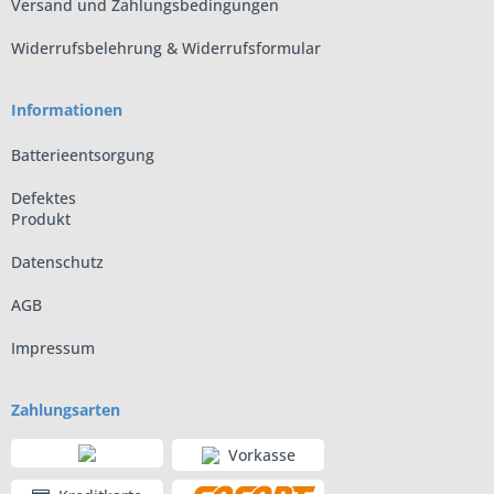
Versand und Zahlungsbedingungen
Widerrufsbelehrung & Widerrufsformular
Informationen
Batterieentsorgung
Defektes
Produkt
Datenschutz
AGB
Impressum
Zahlungsarten
Vorkasse