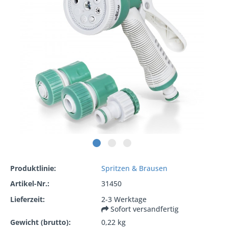
Produktlinie:
Spritzen & Brausen
Artikel-Nr.:
31450
Lieferzeit:
2-3 Werktage
Sofort versandfertig
Gewicht (brutto):
0,22 kg