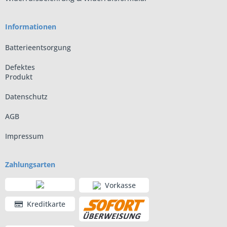
Informationen
Batterieentsorgung
Defektes
Produkt
Datenschutz
AGB
Impressum
Zahlungsarten
Vorkasse
Kreditkarte