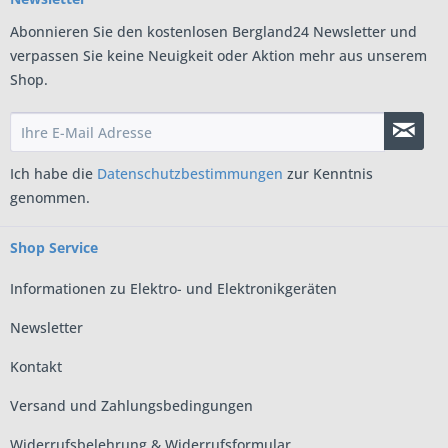
Abonnieren Sie den kostenlosen Bergland24 Newsletter und
verpassen Sie keine Neuigkeit oder Aktion mehr aus unserem
Shop.
Ich habe die
Datenschutzbestimmungen
zur Kenntnis
genommen.
Shop Service
Informationen zu Elektro- und Elektronikgeräten
Newsletter
Kontakt
Versand und Zahlungsbedingungen
Widerrufsbelehrung & Widerrufsformular