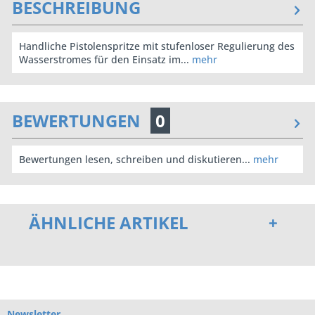
BESCHREIBUNG
Handliche Pistolenspritze mit stufenloser Regulierung des
Wasserstromes für den Einsatz im...
mehr
BEWERTUNGEN
0
Bewertungen lesen, schreiben und diskutieren...
mehr
ÄHNLICHE ARTIKEL
Newsletter