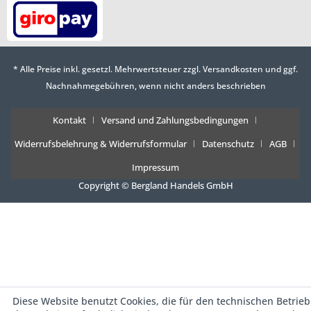
* Alle Preise inkl. gesetzl. Mehrwertsteuer zzgl.
Versandkosten
und ggf.
Nachnahmegebühren, wenn nicht anders beschrieben
Kontakt
Versand und Zahlungsbedingungen
Widerrufsbelehrung & Widerrufsformular
Datenschutz
AGB
Impressum
Copyright © Bergland Handels GmbH
Diese Website benutzt Cookies, die für den technischen Betrieb