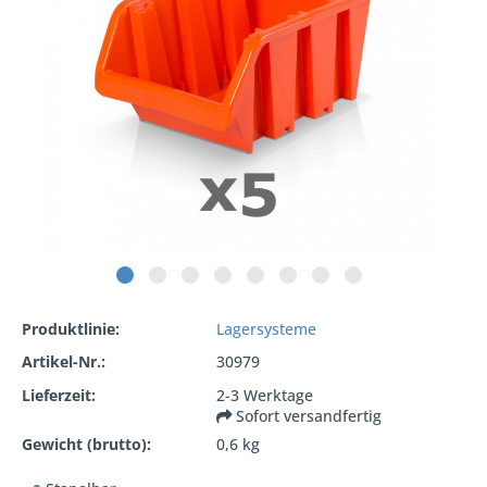
Produktlinie:
Lagersysteme
Artikel-Nr.:
30979
Lieferzeit:
2-3 Werktage
Sofort versandfertig
Gewicht (brutto):
0,6 kg