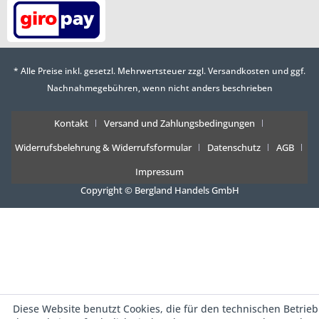
* Alle Preise inkl. gesetzl. Mehrwertsteuer zzgl.
Versandkosten
und ggf.
Nachnahmegebühren, wenn nicht anders beschrieben
Kontakt
Versand und Zahlungsbedingungen
Widerrufsbelehrung & Widerrufsformular
Datenschutz
AGB
Impressum
Copyright © Bergland Handels GmbH
Diese Website benutzt Cookies, die für den technischen Betrieb