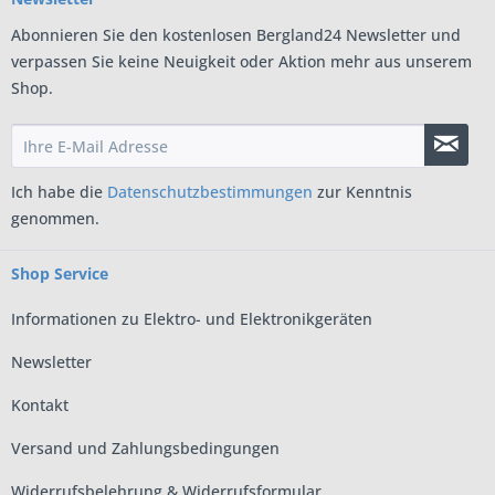
Abonnieren Sie den kostenlosen Bergland24 Newsletter und
verpassen Sie keine Neuigkeit oder Aktion mehr aus unserem
Shop.
Ich habe die
Datenschutzbestimmungen
zur Kenntnis
genommen.
Shop Service
Informationen zu Elektro- und Elektronikgeräten
Newsletter
Kontakt
Versand und Zahlungsbedingungen
Widerrufsbelehrung & Widerrufsformular