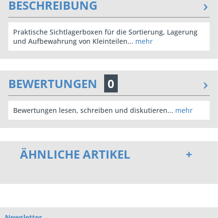
BESCHREIBUNG
Praktische Sichtlagerboxen für die Sortierung, Lagerung
und Aufbewahrung von Kleinteilen...
mehr
BEWERTUNGEN
0
Bewertungen lesen, schreiben und diskutieren...
mehr
ÄHNLICHE ARTIKEL
Newsletter