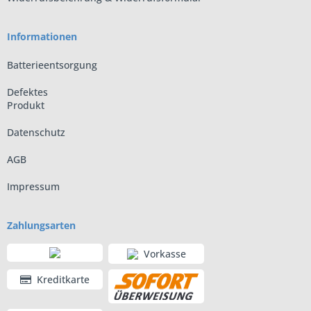
Informationen
Batterieentsorgung
Defektes
Produkt
Datenschutz
AGB
Impressum
Zahlungsarten
Vorkasse
Kreditkarte