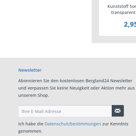
Kunststoff So
transparent 
195x15
2,9
Newsletter
Abonnieren Sie den kostenlosen Bergland24 Newsletter
und verpassen Sie keine Neuigkeit oder Aktion mehr aus
unserem Shop.
Ich habe die
Datenschutzbestimmungen
zur Kenntnis
genommen.